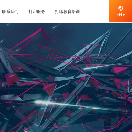
联系我们
打印服务
打印教育培训
EN