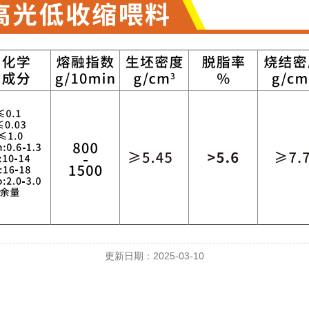
更新日期：2025-03-10