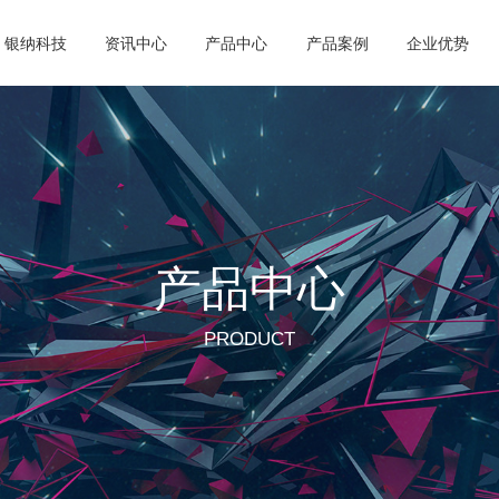
银纳科技
资讯中心
产品中心
产品案例
企业优势
产品中心
PRODUCT