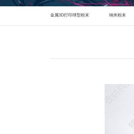
金属3D打印球型粉末
纳米粉末