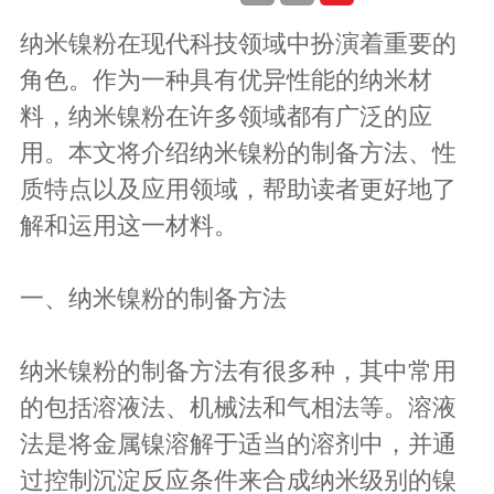
纳米镍粉在现代科技领域中扮演着重要的
角色。作为一种具有优异性能的纳米材
料，纳米镍粉在许多领域都有广泛的应
用。本文将介绍纳米镍粉的制备方法、性
质特点以及应用领域，帮助读者更好地了
解和运用这一材料。
一、纳米镍粉的制备方法
纳米镍粉的制备方法有很多种，其中常用
的包括溶液法、机械法和气相法等。溶液
法是将金属镍溶解于适当的溶剂中，并通
过控制沉淀反应条件来合成纳米级别的镍