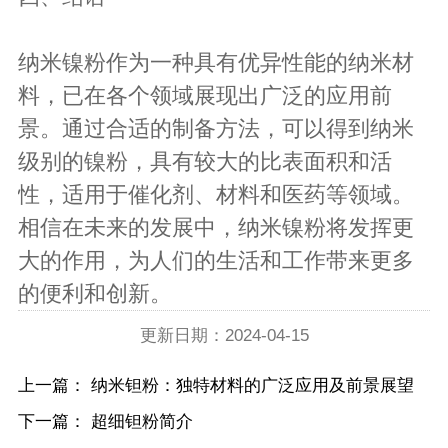
纳米镍粉作为一种具有优异性能的纳米材
料，已在各个领域展现出广泛的应用前
景。通过合适的制备方法，可以得到纳米
级别的镍粉，具有较大的比表面积和活
性，适用于催化剂、材料和医药等领域。
相信在未来的发展中，纳米镍粉将发挥更
大的作用，为人们的生活和工作带来更多
的便利和创新。
更新日期：2024-04-15
上一篇：
纳米钽粉：独特材料的广泛应用及前景展望
下一篇：
超细钽粉简介