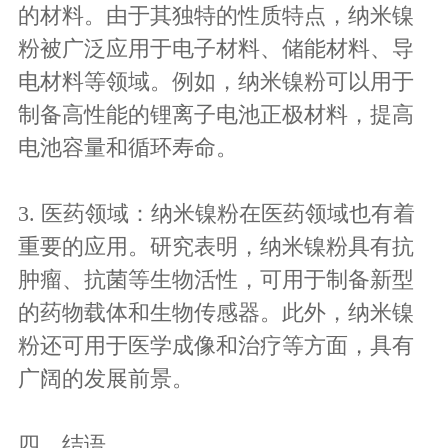
的材料。由于其独特的性质特点，纳米镍
粉被广泛应用于电子材料、储能材料、导
电材料等领域。例如，纳米镍粉可以用于
制备高性能的锂离子电池正极材料，提高
电池容量和循环寿命。
3. 医药领域：纳米镍粉在医药领域也有着
重要的应用。研究表明，纳米镍粉具有抗
肿瘤、抗菌等生物活性，可用于制备新型
的药物载体和生物传感器。此外，纳米镍
粉还可用于医学成像和治疗等方面，具有
广阔的发展前景。
四、结语