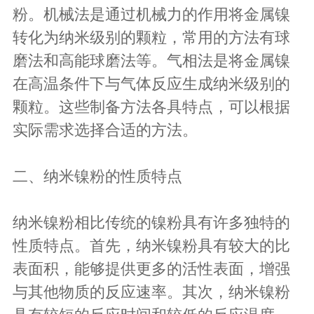
粉。机械法是通过机械力的作用将金属镍
转化为纳米级别的颗粒，常用的方法有球
磨法和高能球磨法等。气相法是将金属镍
在高温条件下与气体反应生成纳米级别的
颗粒。这些制备方法各具特点，可以根据
实际需求选择合适的方法。
二、纳米镍粉的性质特点
纳米镍粉相比传统的镍粉具有许多独特的
性质特点。首先，纳米镍粉具有较大的比
表面积，能够提供更多的活性表面，增强
与其他物质的反应速率。其次，纳米镍粉