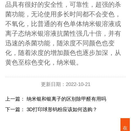
品具有很好的安全性，可靠性，超强的杀
菌功能，无论使用多长时间都不会变色，
不氧化，比普通的有色单体纳米银溶液或
离子态纳米银溶液抗菌性强几十倍，并有
迅速的杀菌功能，随浓度不同颜色也变
化，随着浓度的增加颜色也逐步加深，从
黄色至棕色变化，纳米银。
更新日期：2022-10-21
上一篇：
纳米银和银离子的区别除甲醛有用吗
下一篇：
3D打印球形钨粉应该如何选购？
在