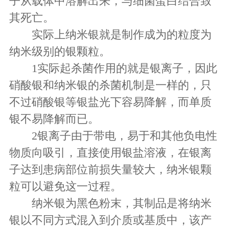
子从载体中溶解出来，与细菌蛋白结合致
其死亡。
实际上纳米银就是制作成为的粒度为
纳米级别的银颗粒。
1实际起杀菌作用的就是银离子，因此
硝酸银和纳米银的杀菌机制是一样的，只
不过硝酸银等银盐光下容易降解，而单质
银不易降解而已。
2银离子由于带电，易于和其他负电性
物质向吸引，直接使用银盐溶液，在银离
子达到患病部位前损失量较大，纳米银颗
粒可以避免这一过程。
纳米银为黑色粉末，其制品是将纳米
银以不同方式混入到介质或基质中，该产