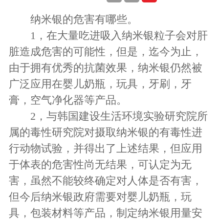
纳米银的危害有哪些。
1，在大量吃进吸入纳米银粒子会对肝
脏造成危害的可能性，但是，迄今为止，
由于拥有优秀的抗菌效果，纳米银仍然被
广泛应用在婴儿奶瓶，玩具，牙刷，牙
膏，空气净化器等产品。
2，与韩国建设生活环境实验研究院所
属的毒性研究院对摄取纳米银的有毒性进
行动物试验，并得出了上述结果，但应用
于体表的危害性尚无结果，可认定为无
害，虽然不能较终确定对人体是否有害，
但今后纳米银政府需要对婴儿奶瓶，玩
具，包装材料等产品，制定纳米银用量安