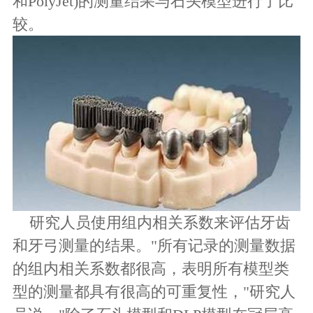
和PolyJet)的测量结果与石头模型进行了比
较。
研究人员使用组内相关系数来评估牙齿
和牙弓测量的结果。"所有记录的测量数据
的组内相关系数都很高，表明所有模型类
型的测量都具有很高的可重复性，"研究人