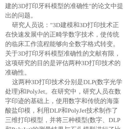
建的3D打印牙科模型的准确性"的论文中提
出的问题。
研究人员说："3D建模和3D打印技术正
在快速发展中的正畸学数字技术，使传统
的临床工作流程能够向全数字格式转变。
关于3D打印牙科模型准确性的文献有限，
这项研究的目的是评估两种3D打印技术的
准确性。
这两种3D打印技术分别是DLP(数字光学
处理)和PolyJet。在研究中，研究人员在数
字印迹的基础上，使用数字和传统的海藻
酸盐印模，利用DLP和PolyJet技术制作了
三维打印模型，并将三种模型(数字、DLP