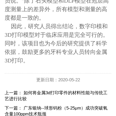
员说。"除了石头模型和DLP模型在冠层高
度测量上的差异外，所有模型和测量的高
度都是一致的。
因此，研究人员得出结论，数字印模和
3D打印模型对于临床应用是完全可行的。
同时，该项目也为今后的研究提供了科学
依据，鼓励更多的牙科专业人员转向金属
3D打印。
更新日期：2020-05-22
上一篇：
如何将金属3d打印零件的材料性能与传统工
艺进行比较
下一篇：
广东银纳--球形钨粉（5-25μm）成功突破氧
含量100ppm技术瓶颈