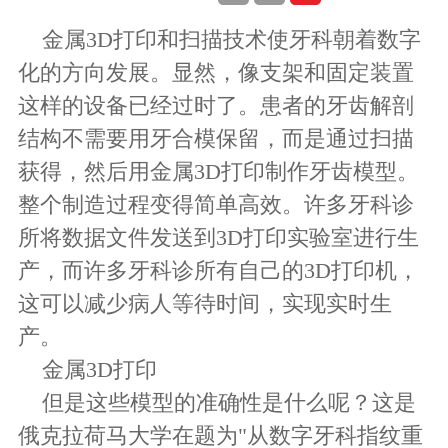
金属3D打印和扫描技术使牙科朝着数字
化的方向发展。显然，像支架和固定装置
这样的设备已经过时了。患者的牙齿解剖
结构不需要用牙合模保留，而是通过扫描
获得，然后用金属3D打印制作牙齿模型。
整个制造过程变得简单高效。许多牙科诊
所将数据文件发送到3D打印实验室进行生
产，而许多牙科诊所有自己的3D打印机，
这可以减少病人等待时间，实现实时生
产。
金属3D打印
但是这些模型的准确性是什么呢？这是
俄克拉荷马大学在题为"从数字牙科指纹重