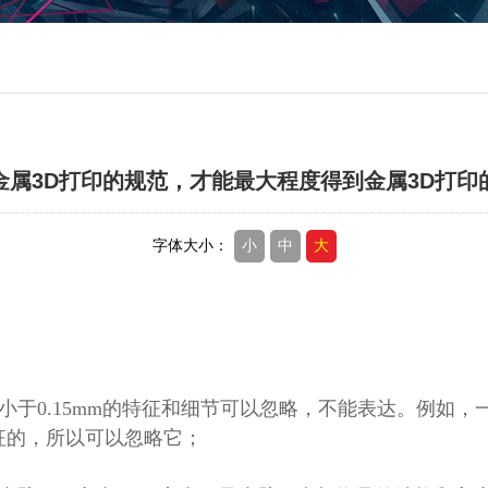
金属3D打印的规范，才能最大程度得到金属3D打印
字体大小：
小
中
大
即小于0.15mm的特征和细节可以忽略，不能表达。例如，
特征的，所以可以忽略它；