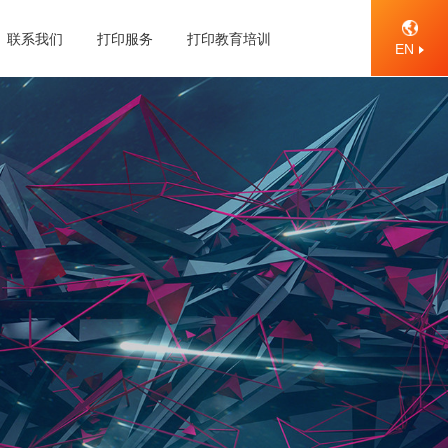
联系我们
打印服务
打印教育培训
EN