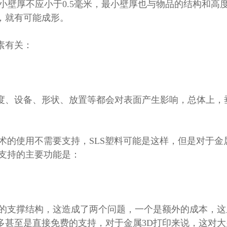
最小壁厚不应小于0.5毫米，最小壁厚也与物品的结构和
0，就有可能成形。
素有关：
度、设备、形状、放置等都会对表面产生影响，总体上，
术的使用不需要支持，SLS塑料可能是这样，但是对于金
印支持的主要功能是：
量的支撑结构，这造成了两个问题，一个是额外的成本，这
多甚至是直接免费的支持，对于金属3D打印来说，这对