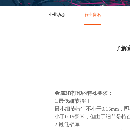
企业动态
行业资讯
了解
金属3D打印
的特殊要求：
1.最低细节特征
最小细节特征不小于0.15mm，
小于0.15毫米，但由于细节是
2.最低壁厚