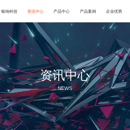
银纳科技
资讯中心
产品中心
产品案例
企业优势
资讯中心
NEWS