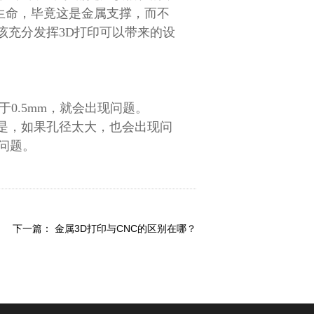
生命，毕竟这是金属支撑，而不
该充分发挥3D打印可以带来的设
0.5mm，就会出现问题。
是，如果孔径太大，也会出现问
空问题。
下一篇：
金属3D打印与CNC的区别在哪？