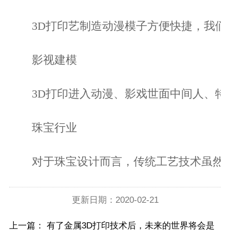
3D打印艺制造动漫模子方便快捷，我们每
影视建模
3D打印进入动漫、影戏世面中间人、特效
珠宝行业
对于珠宝设计而言，传统工艺技术虽然重要
更新日期：2020-02-21
上一篇：
有了金属3D打印技术后，未来的世界将会是