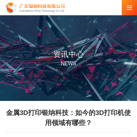
资讯中心
NEWS
金属3D打印银纳科技：如今的3D打印机使
用领域有哪些？