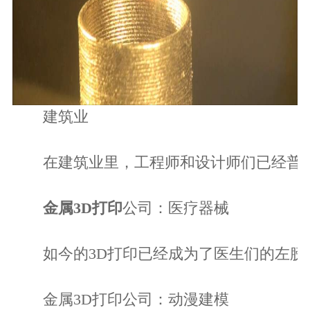
建筑业
在建筑业里，工程师和设计师们已经普遍接
金属3D打印
公司：医疗器械
如今的3D打印已经成为了医生们的左膀右
金属3D打印公司：动漫建模