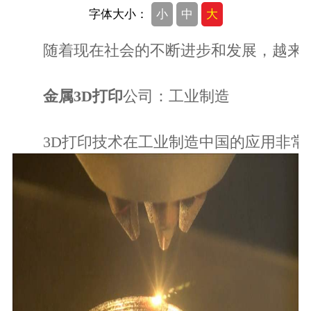
字体大小：
小
中
大
随着现在社会的不断进步和发展，越来越多
金属3D打印
公司：工业制造
3D打印技术在工业制造中国的应用非常广