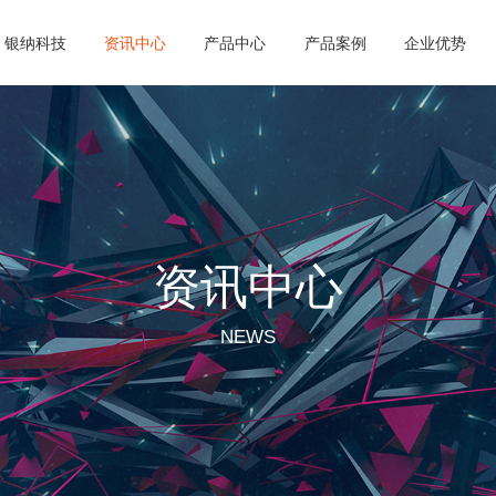
银纳科技
资讯中心
产品中心
产品案例
企业优势
资讯中心
NEWS