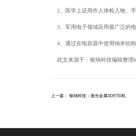
2、医学上还用作人体检入物、
3、军用电子领域应用最广泛的
4、通过在电容器中使用纳米钽
此文来源于：银纳科技编辑整理http:/
上一篇：
银纳科技：激光金属3D打印机