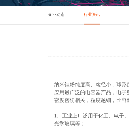
企业动态
行业资讯
纳米钽粉纯度高、粒径小，球形
应用最广泛的电容器产品，电子
密度密切相关，粒度越细，比容
1、工业上广泛用于化工、电子
光学玻璃等；