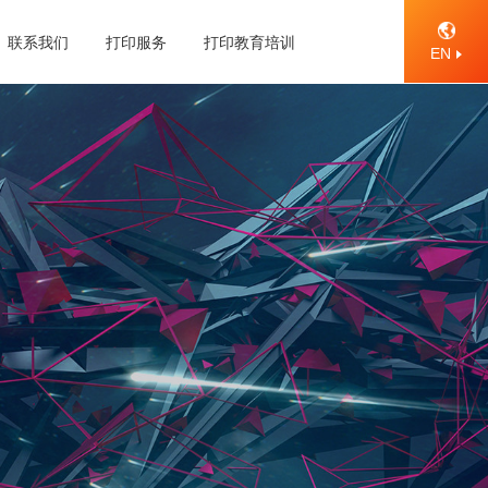
联系我们
打印服务
打印教育培训
EN