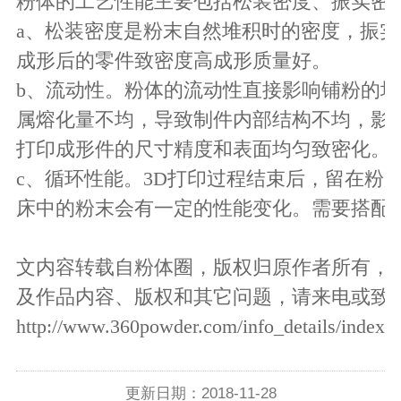
粉体的工艺性能主要包括松装密度、振实密
a、松装密度是粉末自然堆积时的密度，振
成形后的零件致密度高成形质量好。
b、流动性。粉体的流动性直接影响铺粉的
属熔化量不均，导致制件内部结构不均，影
打印成形件的尺寸精度和表面均匀致密化。
c、循环性能。3D打印过程结束后，留在粉
床中的粉末会有一定的性能变化。需要搭配
文内容转载自粉体圈，版权归原作者所有，
及作品内容、版权和其它问题，请来电或致
http://www.360powder.com/info_details/index/
更新日期：2018-11-28