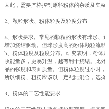
因此，需要严格控制原料粉体的杂质及夹杂
2、颗粒形状、粉体粒度及粒度分布
a、形状要求。常见的颗粒的形状有球形、
增加烧结驱动。但球形度高的粉体颗粒流动
b、粉体粒度及粒度分布。研究表明，粉体
收能量多，更易升温，越有利于烧结。此外
品的强度和表面质量。但粉体粒度过小时，
所以细粉、粗粉应该以一定配比混合，选择
3、粉体的工艺性能要求