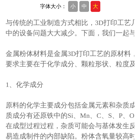
字体大小：
小
中
大
与传统的工业制造方式相比，3D打印工艺几
中的设备问题大大减少。下面，我们一起与银
金属粉体材料是金属3D打印工艺的原材料，
要求主要在于化学成分、颗粒形状、粒度及
1、化学成分
原料的化学主要成分包括金属元素和杂质成分，主
质成分有还原铁中的Si、Mn、C、S、P
在成型过程过程，杂质可能会与基体发生反
易造成制件的内部缺陷。粉体含氧量较高时