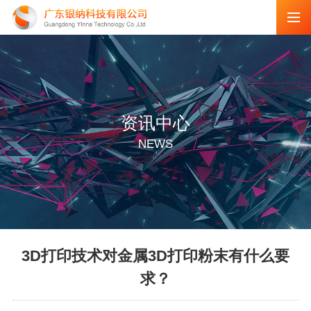
资讯中心
NEWS
3D打印技术对金属3D打印粉末有什么要
求？